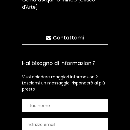
d'Arte]
Contattami
Hai bisogno di informazioni?
Vuoi chiedere maggiori informazioni?
Lasciami un messaggio, risponderò al più
presto