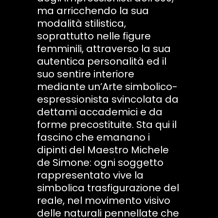
ma arricchendo la sua
modalità stilistica,
soprattutto nelle figure
femminili, attraverso la sua
autentica personalità ed il
suo sentire interiore
mediante un’Arte simbolico-
espressionista svincolata da
dettami accademici e da
forme precostituite. Sta qui il
fascino che emanano i
dipinti del Maestro Michele
de Simone: ogni soggetto
rappresentato vive la
simbolica trasfigurazione del
reale, nel movimento visivo
delle naturali pennellate che