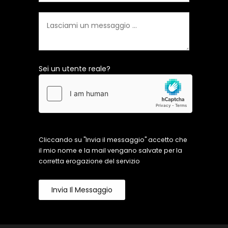
Sei un utente reale?
Cliccando su "Invia il messaggio" accetto che
il mio nome e la mail vengano salvate per la
corretta erogazione del servizio
Invia Il Messaggio