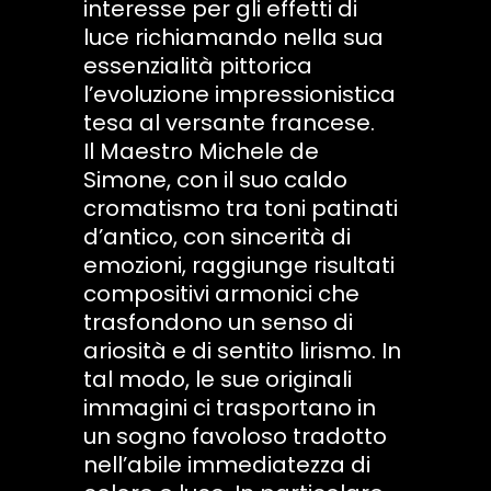
interesse per gli effetti di
luce richiamando nella sua
essenzialità pittorica
l’evoluzione impressionistica
tesa al versante francese.
Il Maestro Michele de
Simone, con il suo caldo
cromatismo tra toni patinati
d’antico, con sincerità di
emozioni, raggiunge risultati
compositivi armonici che
trasfondono un senso di
ariosità e di sentito lirismo. In
tal modo, le sue originali
immagini ci trasportano in
un sogno favoloso tradotto
nell’abile immediatezza di