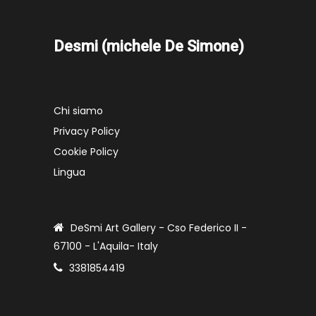
Desmi (michele De Simone)
Chi siamo
Privacy Policy
Cookie Policy
Lingua
DeSmi Art Gallery - Cso Federico II -
67100 - L'Aquila- Italy
3381854419